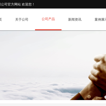
）有限公司官方网站 欢迎您！
公司产品
页
关于公司
新闻资讯
案例展