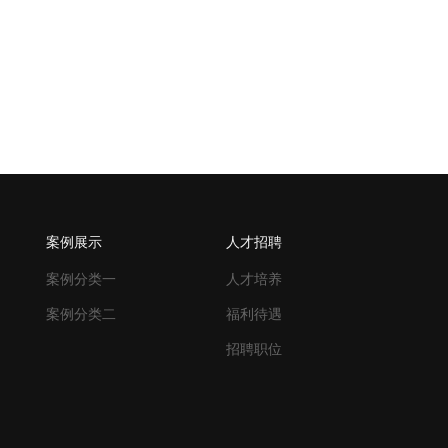
案例展示
人才招聘
案例分类一
人才培养
案例分类二
福利待遇
招聘职位